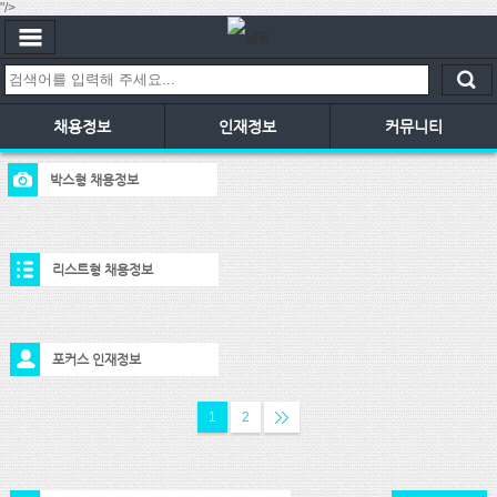
"/>
채용정보
인재정보
커뮤니티
박스형 채용정보
리스트형 채용정보
포커스 인재정보
1
2