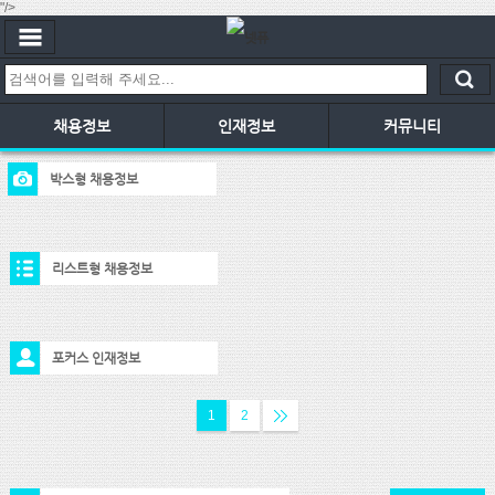
"/>
채용정보
인재정보
커뮤니티
박스형 채용정보
리스트형 채용정보
포커스 인재정보
1
2