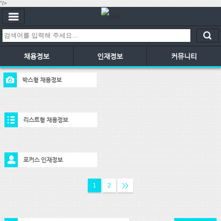
"/>
채용정보
인재정보
커뮤니티
박스형 채용정보
리스트형 채용정보
포커스 인재정보
1
2