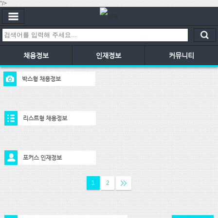
"/>
채용정보
인재정보
커뮤니티
박스형 채용정보
리스트형 채용정보
포커스 인재정보
1
2